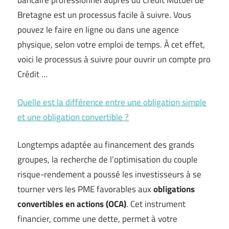
bancaire professionnel auprès du Crédit Mutuel de
Bretagne est un processus facile à suivre. Vous
pouvez le faire en ligne ou dans une agence
physique, selon votre emploi de temps. À cet effet,
voici le processus à suivre pour ouvrir un compte pro
Crédit …
Quelle est la différence entre une obligation simple
et une obligation convertible ?
Longtemps adaptée au financement des grands
groupes, la recherche de l’optimisation du couple
risque-rendement a poussé les investisseurs à se
tourner vers les PME favorables aux
obligations
convertibles en actions (OCA)
. Cet instrument
financier, comme une dette, permet à votre