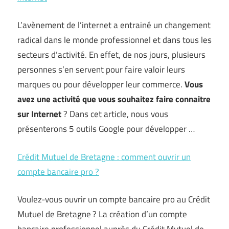
L’avènement de l’internet a entrainé un changement
radical dans le monde professionnel et dans tous les
secteurs d’activité. En effet, de nos jours, plusieurs
personnes s’en servent pour faire valoir leurs
marques ou pour développer leur commerce.
Vous
avez une activité que vous souhaitez faire connaitre
sur Internet
? Dans cet article, nous vous
présenterons 5 outils Google pour développer …
Crédit Mutuel de Bretagne : comment ouvrir un
compte bancaire pro ?
Voulez-vous ouvrir un compte bancaire pro au Crédit
Mutuel de Bretagne ? La création d’un compte