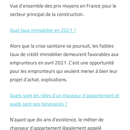
Vue d’ensemble des prix moyens en France pour le
secteur principal de la construction.
Quel taux immobilier en 2021 ?
Alors que la crise sanitaire se poursuit, les faibles
taux de crédit immobilier demeurent favorables aux
emprunteurs en avril 2021. C’est une opportunité
pour les emprunteurs qui veulent mener à bien leur
projet d’achat. explications.
Quels sont les rôles d’un chasseur d’appartement et
quels sont ses honoraires ?
N’ayant que dix ans d’existence, le métier de
chasseur d’appartement (également appelé