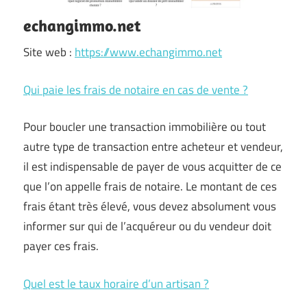
echangimmo.net
Site web :
https://www.echangimmo.net
Qui paie les frais de notaire en cas de vente ?
Pour boucler une transaction immobilière ou tout
autre type de transaction entre acheteur et vendeur,
il est indispensable de payer de vous acquitter de ce
que l’on appelle frais de notaire. Le montant de ces
frais étant très élevé, vous devez absolument vous
informer sur qui de l’acquéreur ou du vendeur doit
payer ces frais.
Quel est le taux horaire d’un artisan ?