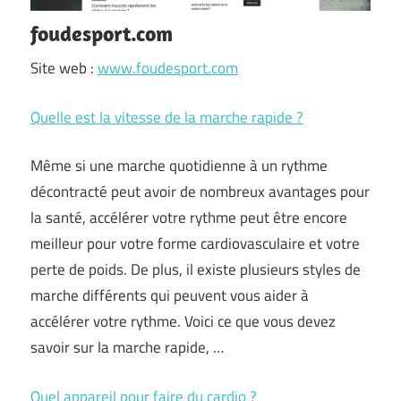
foudesport.com
Site web :
www.foudesport.com
Quelle est la vitesse de la marche rapide ?
Même si une marche quotidienne à un rythme
décontracté peut avoir de nombreux avantages pour
la santé, accélérer votre rythme peut être encore
meilleur pour votre forme cardiovasculaire et votre
perte de poids. De plus, il existe plusieurs styles de
marche différents qui peuvent vous aider à
accélérer votre rythme. Voici ce que vous devez
savoir sur la marche rapide, …
Quel appareil pour faire du cardio ?