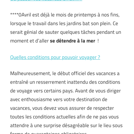
****0Avril est déjà le mois de printemps à nos fins,
lorsque le travail dans les jardins bat son plein. Ce
serait génial de sauter quelques tâches pendant un
moment et d’aller
se détendre à la mer
!
Quelles conditions pour pouvoir voyager ?
Malheureusement, le début officiel des vacances a
entraîné un resserrement inattendu des conditions
de voyage vers certains pays. Avant de vous diriger
avec enthousiasme vers votre destination de
vacances, vous devez vous assurer de respecter
toutes les conditions actuelles afin de ne pas vous
attendre à une surprise désagréable sur le lieu sous