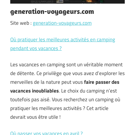
generation-voyageurs.com
Site web :
generation-voyageurs.com
Où pratiquer les meilleures activités en camping
pendant vos vacances ?
Les vacances en camping sont un véritable moment
de détente. Ce privilège que vous avez d’explorer les
merveilles de la nature peut vous
faire passer des
vacances inoubliables
. Le choix du camping n’est
toutefois pas aisé. Vous recherchez un camping où
pratiquer les meilleures activités ? Cet article
devrait vous être utile !
Où passer vos vacances en avril ?