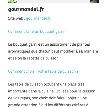
gourmandel.fr
Site web :
gourmandel.fr
Comment faire un bouquet garni ?
Le bouquet garni est un assortiment de plantes
aromatiques que chacun peut modifier à sa manière
et selon la recette de cuisson.
Comment choisir votre tapis de cuisson ?
Les tapis de cuisson occupent une place très
importante dans la cuisine. Utilisés pour la cuisson
de vos repas, son choix doit faire l’objet d’une
grande attention. Voici les différents critères à