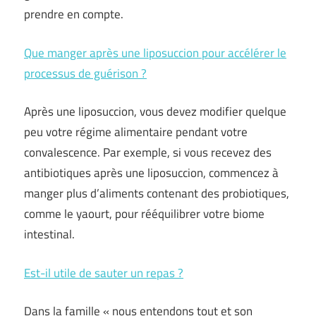
prendre en compte.
Que manger après une liposuccion pour accélérer le
processus de guérison ?
Après une liposuccion, vous devez modifier quelque
peu votre régime alimentaire pendant votre
convalescence. Par exemple, si vous recevez des
antibiotiques après une liposuccion, commencez à
manger plus d’aliments contenant des probiotiques,
comme le yaourt, pour rééquilibrer votre biome
intestinal.
Est-il utile de sauter un repas ?
Dans la famille « nous entendons tout et son