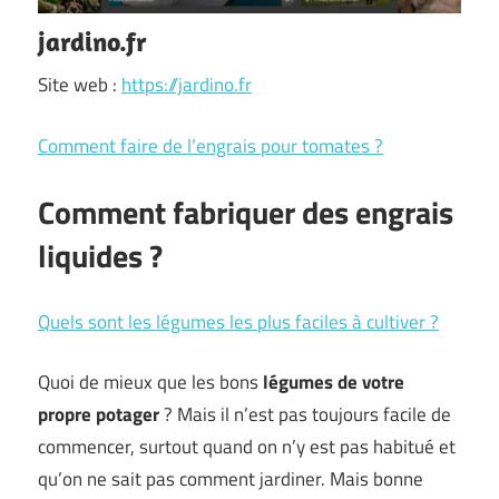
jardino.fr
Site web :
https://jardino.fr
Comment faire de l’engrais pour tomates ?
Comment fabriquer des engrais
liquides ?
Quels sont les légumes les plus faciles à cultiver ?
Quoi de mieux que les bons
légumes de votre
propre potager
? Mais il n’est pas toujours facile de
commencer, surtout quand on n’y est pas habitué et
qu’on ne sait pas comment jardiner. Mais bonne