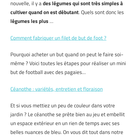
nouvelle, il y a
des légumes qui sont très simples à
cultiver quand on est débutant
. Quels sont donc les
légumes les plus
…
Comment fabriquer un filet de but de foot ?
Pourquoi acheter un but quand on peut le faire soi-
même ? Voici toutes les étapes pour réaliser un mini
but de football avec des pagaies…
Céanothe : variétés, entretien et floraison
Et si vous mettiez un peu de couleur dans votre
jardin ? Le céanothe se prête bien au jeu et embellit
un espace extérieur en un rien de temps avec ses
belles nuances de bleu. On vous dit tout dans notre