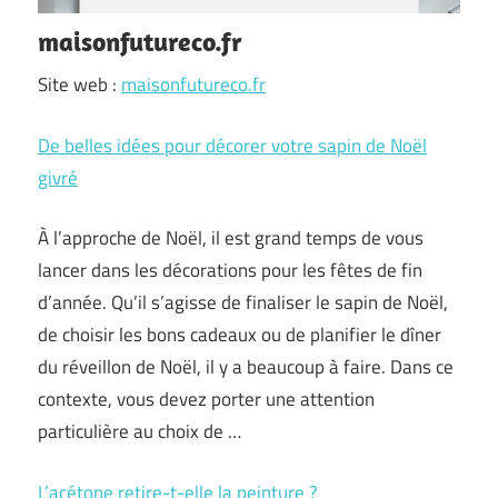
maisonfutureco.fr
Site web :
maisonfutureco.fr
De belles idées pour décorer votre sapin de Noël
givré
À l’approche de Noël, il est grand temps de vous
lancer dans les décorations pour les fêtes de fin
d’année. Qu’il s’agisse de finaliser le sapin de Noël,
de choisir les bons cadeaux ou de planifier le dîner
du réveillon de Noël, il y a beaucoup à faire. Dans ce
contexte, vous devez porter une attention
particulière au choix de …
L’acétone retire-t-elle la peinture ?