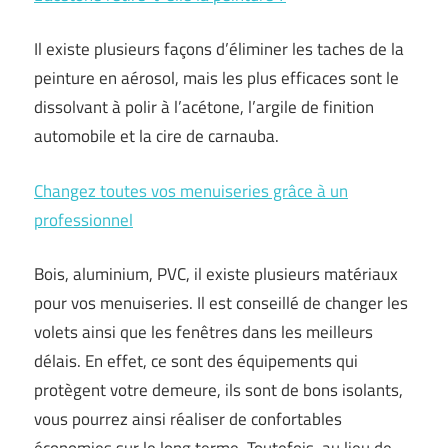
Il existe plusieurs façons d’éliminer les taches de la
peinture en aérosol, mais les plus efficaces sont le
dissolvant à polir à l’acétone, l’argile de finition
automobile et la cire de carnauba.
Changez toutes vos menuiseries grâce à un
professionnel
Bois, aluminium, PVC, il existe plusieurs matériaux
pour vos menuiseries. Il est conseillé de changer les
volets ainsi que les fenêtres dans les meilleurs
délais. En effet, ce sont des équipements qui
protègent votre demeure, ils sont de bons isolants,
vous pourrez ainsi réaliser de confortables