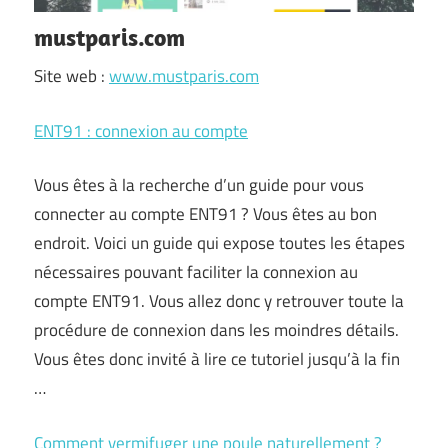
mustparis.com
Site web :
www.mustparis.com
ENT91 : connexion au compte
Vous êtes à la recherche d’un guide pour vous
connecter au compte ENT91 ? Vous êtes au bon
endroit. Voici un guide qui expose toutes les étapes
nécessaires pouvant faciliter la connexion au
compte ENT91. Vous allez donc y retrouver toute la
procédure de connexion dans les moindres détails.
Vous êtes donc invité à lire ce tutoriel jusqu’à la fin
…
Comment vermifuger une poule naturellement ?