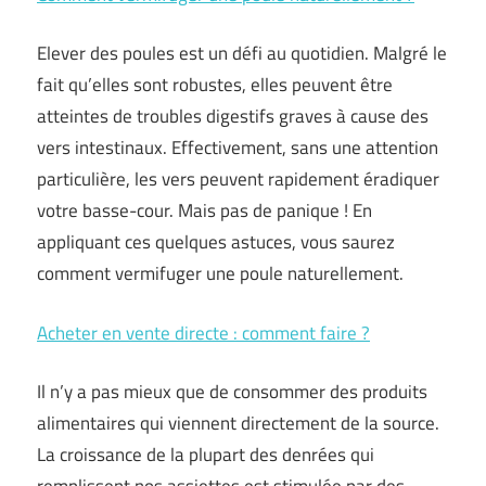
Elever des poules est un défi au quotidien. Malgré le
fait qu’elles sont robustes, elles peuvent être
atteintes de troubles digestifs graves à cause des
vers intestinaux. Effectivement, sans une attention
particulière, les vers peuvent rapidement éradiquer
votre basse-cour. Mais pas de panique ! En
appliquant ces quelques astuces, vous saurez
comment vermifuger une poule naturellement.
Acheter en vente directe : comment faire ?
Il n’y a pas mieux que de consommer des produits
alimentaires qui viennent directement de la source.
La croissance de la plupart des denrées qui