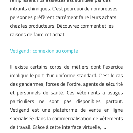
remplissent nos assiettes est stimulée par des
intrants chimiques. C’est pourquoi de nombreuses
personnes préfèrent carrément faire leurs achats
chez les producteurs. Découvrez comment et les
raisons de faire cet achat.
Vetigend : connexion au compte
Il existe certains corps de métiers dont l’exercice
implique le port d’un uniforme standard. C’est le cas
des gendarmes, forces de l’ordre, agents de sécurité
et personnels de santé. Ces vêtements à usages
particuliers ne sont pas disponibles partout.
Vetigend est une plateforme de vente en ligne
spécialisée dans la commercialisation de vêtements
de travail. Grâce à cette interface virtuelle, …