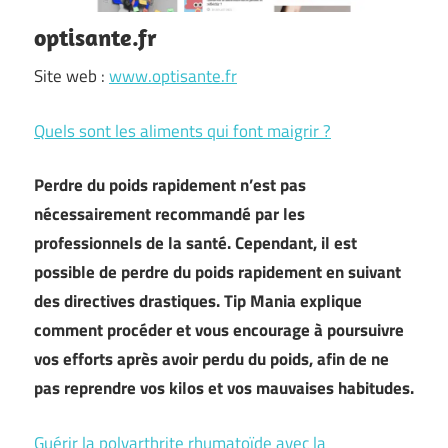
optisante.fr
Site web :
www.optisante.fr
Quels sont les aliments qui font maigrir ?
Perdre du poids rapidement n’est pas
nécessairement recommandé par les
professionnels de la santé. Cependant, il est
possible de perdre du poids rapidement en suivant
des directives drastiques. Tip Mania explique
comment procéder et vous encourage à poursuivre
vos efforts après avoir perdu du poids, afin de ne
pas reprendre vos kilos et vos mauvaises habitudes.
Guérir la polyarthrite rhumatoïde avec la