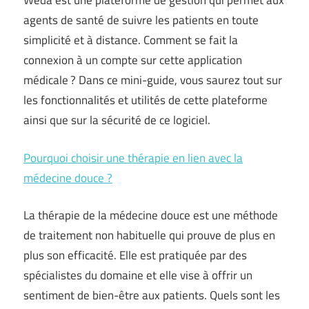
Weda est une plateforme de gestion qui permet aux
agents de santé de suivre les patients en toute
simplicité et à distance. Comment se fait la
connexion à un compte sur cette application
médicale ? Dans ce mini-guide, vous saurez tout sur
les fonctionnalités et utilités de cette plateforme
ainsi que sur la sécurité de ce logiciel.
Pourquoi choisir une thérapie en lien avec la
médecine douce ?
La thérapie de la médecine douce est une méthode
de traitement non habituelle qui prouve de plus en
plus son efficacité. Elle est pratiquée par des
spécialistes du domaine et elle vise à offrir un
sentiment de bien-être aux patients. Quels sont les