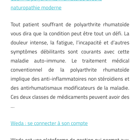
naturopathie moderne
Tout patient souffrant de polyarthrite rhumatoïde
vous dira que la condition peut être tout un défi. La
douleur intense, la fatigue, l’incapacité et d’autres
symptômes débilitants sont courants avec cette
maladie auto-immune. Le traitement médical
conventionnel de la polyarthrite rhumatoïde
implique des anti-inflammatoires non stéroïdiens et
des antirhumatismaux modificateurs de la maladie.
Ces deux classes de médicaments peuvent avoir des
…
Weda : se connecter à son compte