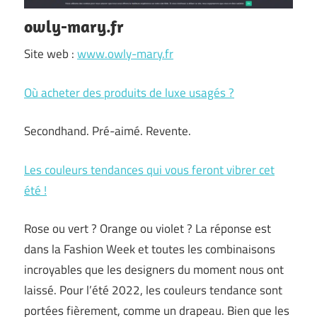
owly-mary.fr
Site web :
www.owly-mary.fr
Où acheter des produits de luxe usagés ?
Secondhand. Pré-aimé. Revente.
Les couleurs tendances qui vous feront vibrer cet
été !
Rose ou vert ? Orange ou violet ? La réponse est
dans la Fashion Week et toutes les combinaisons
incroyables que les designers du moment nous ont
laissé. Pour l’été 2022, les couleurs tendance sont
portées fièrement, comme un drapeau. Bien que les