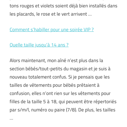
tons rouges et violets soient déjà bien installés dans
les placards, le rose et le vert arrivent …
Comment s’habiller pour une soirée VIP ?
Quelle taille jusqu’à 14 ans ?
Alors maintenant, mon aîné n’est plus dans la
section bébés/tout-petits du magasin et je suis à
nouveau totalement confus. Si je pensais que les
tailles de vêtements pour bébés prêtaient à
confusion, elles n’ont rien sur les vêtements pour
filles de la taille 5 à 18, qui peuvent être répertoriés
par s/m/l, numéro ou paire (7/8). De plus, les tailles
…