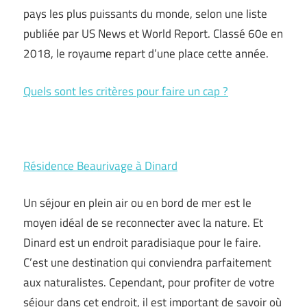
pays les plus puissants du monde, selon une liste
publiée par US News et World Report. Classé 60e en
2018, le royaume repart d’une place cette année.
Quels sont les critères pour faire un cap ?
Résidence Beaurivage à Dinard
Un séjour en plein air ou en bord de mer est le
moyen idéal de se reconnecter avec la nature. Et
Dinard est un endroit paradisiaque pour le faire.
C’est une destination qui conviendra parfaitement
aux naturalistes. Cependant, pour profiter de votre
séjour dans cet endroit, il est important de savoir où