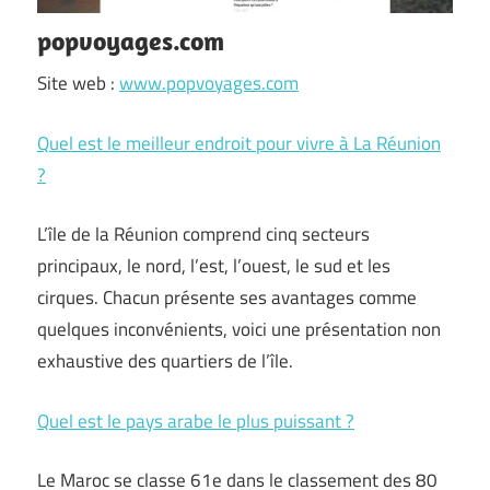
popvoyages.com
Site web :
www.popvoyages.com
Quel est le meilleur endroit pour vivre à La Réunion
?
L’île de la Réunion comprend cinq secteurs
principaux, le nord, l’est, l’ouest, le sud et les
cirques. Chacun présente ses avantages comme
quelques inconvénients, voici une présentation non
exhaustive des quartiers de l’île.
Quel est le pays arabe le plus puissant ?
Le Maroc se classe 61e dans le classement des 80