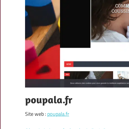
poupala.fr
Site web :
poupala.fr