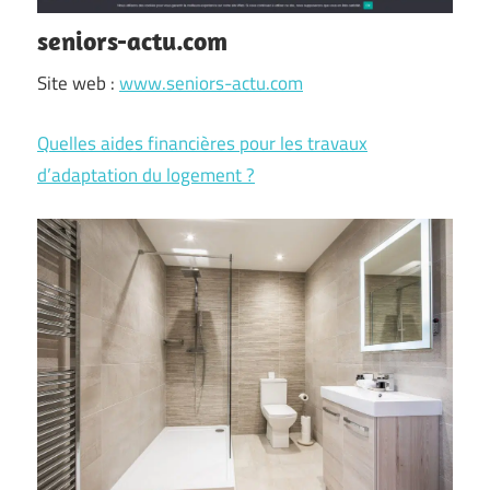
seniors-actu.com
Site web :
www.seniors-actu.com
Quelles aides financières pour les travaux
d’adaptation du logement ?