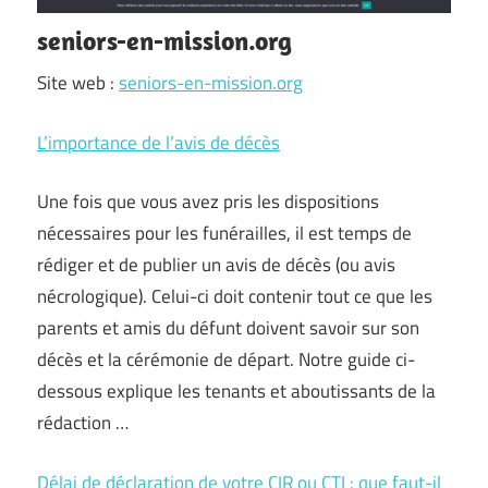
seniors-en-mission.org
Site web :
seniors-en-mission.org
L’importance de l’avis de décès
Une fois que vous avez pris les dispositions
nécessaires pour les funérailles, il est temps de
rédiger et de publier un avis de décès (ou avis
nécrologique). Celui-ci doit contenir tout ce que les
parents et amis du défunt doivent savoir sur son
décès et la cérémonie de départ. Notre guide ci-
dessous explique les tenants et aboutissants de la
rédaction …
Délai de déclaration de votre CIR ou CTI : que faut-il