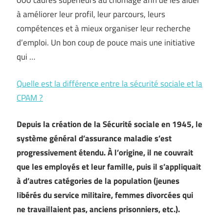
000 cadres supérieurs au chômage afin de les aider
à améliorer leur profil, leur parcours, leurs
compétences et à mieux organiser leur recherche
d’emploi. Un bon coup de pouce mais une initiative
qui …
Quelle est la différence entre la sécurité sociale et la
CPAM ?
Depuis la création de la Sécurité sociale en 1945, le
système général d’assurance maladie s’est
progressivement étendu. À l’origine, il ne couvrait
que les employés et leur famille, puis il s’appliquait
à d’autres catégories de la population (jeunes
libérés du service militaire, femmes divorcées qui
ne travaillaient pas, anciens prisonniers, etc.).