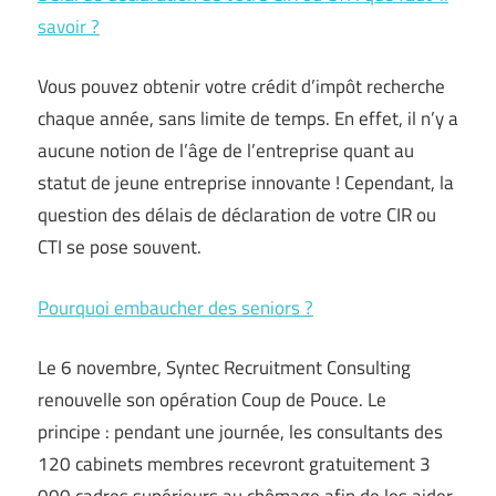
savoir ?
Vous pouvez obtenir votre crédit d’impôt recherche
chaque année, sans limite de temps. En effet, il n’y a
aucune notion de l’âge de l’entreprise quant au
statut de jeune entreprise innovante ! Cependant, la
question des délais de déclaration de votre CIR ou
CTI se pose souvent.
Pourquoi embaucher des seniors ?
Le 6 novembre, Syntec Recruitment Consulting
renouvelle son opération Coup de Pouce. Le
principe : pendant une journée, les consultants des
120 cabinets membres recevront gratuitement 3