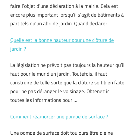
faire l’objet d’une déclaration à la mairie. Cela est
encore plus important lorsqu’il s’agit de bâtiments à
part tels qu’un abri de jardin. Quand déclarer …
Quelle est la bonne hauteur pour une clôture de
jardin ?
La législation ne prévoit pas toujours la hauteur qu’il
faut pour le mur d’un jardin. Toutefois, il faut
construire de telle sorte que la clôture soit bien faite
pour ne pas déranger le voisinage. Obtenez ici
toutes les informations pour …
Comment réamorcer une pompe de surface ?
Une pompe de surface doit toujours être pleine