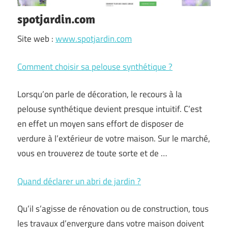
spotjardin.com
Site web :
www.spotjardin.com
Comment choisir sa pelouse synthétique ?
Lorsqu’on parle de décoration, le recours à la
pelouse synthétique devient presque intuitif. C’est
en effet un moyen sans effort de disposer de
verdure à l’extérieur de votre maison. Sur le marché,
vous en trouverez de toute sorte et de …
Quand déclarer un abri de jardin ?
Qu’il s’agisse de rénovation ou de construction, tous
les travaux d’envergure dans votre maison doivent