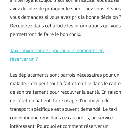
s’interrogent toujours sur son efficacité. Vous aussi
avez décidez de pratiquer le sport chez vous et vous
vous demandez si vous avez pris la bonne décision ?
Découvrez dans cet article les informations qui vous
permettront de faire le bon choix.
Taxi conventionné : pourquoi et comment en
réserver un ?
Les déplacements sont parfois nécessaires pour un
malade. Cela peut tout à fait être utile dans le cadre
de son traitement pour recouvrer la santé. En raison
de l’état du patient, faire usage d’un moyen de
transport spécifique est souvent demandé. Le taxi
conventionné rend dans ce cas précis, un service
intéressant. Pourquoi et comment réserver un