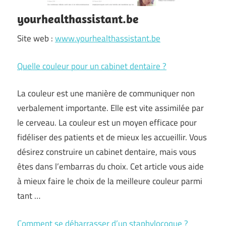
yourhealthassistant.be
Site web :
www.yourhealthassistant.be
Quelle couleur pour un cabinet dentaire ?
La couleur est une manière de communiquer non
verbalement importante. Elle est vite assimilée par
le cerveau. La couleur est un moyen efficace pour
fidéliser des patients et de mieux les accueillir. Vous
désirez construire un cabinet dentaire, mais vous
êtes dans l’embarras du choix. Cet article vous aide
à mieux faire le choix de la meilleure couleur parmi
tant
…
Comment se débarrasser d’un staphylocoque ?