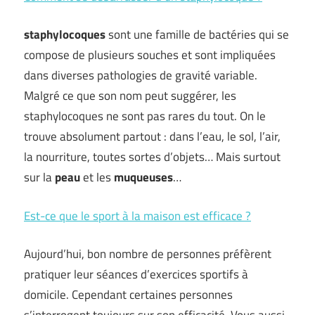
staphylocoques
sont une famille de bactéries qui se
compose de plusieurs souches et sont impliquées
dans diverses pathologies de gravité variable.
Malgré ce que son nom peut suggérer, les
staphylocoques ne sont pas rares du tout. On le
trouve absolument partout : dans l’eau, le sol, l’air,
la nourriture, toutes sortes d’objets… Mais surtout
sur la
peau
et les
muqueuses
…
Est-ce que le sport à la maison est efficace ?
Aujourd’hui, bon nombre de personnes préfèrent
pratiquer leur séances d’exercices sportifs à
domicile. Cependant certaines personnes